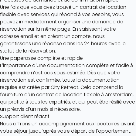
Une fois que vous avez trouvé un
contrat de location
flexible
avec services qui répond à vos besoins, vous
pouvez immédiatement organiser une demande de
réservation sur la même page. En saisissant votre
adresse email et en créant un compte, nous
garantissons une réponse dans les 24 heures avec le
statut de la réservation.
Une paperasse complète et rapide
L'importance d'une documentation complète et facile à
comprendre n'est pas sous-estimée. Dès que votre
réservation est confirmée, toute la documentation
requise est créée par City Retreat. Cela comprend la
fourniture d'un
contrat de location flexible à Amsterdam,
qui profite à tous les expatriés
, et qui peut être résilié avec
un préavis d'un mois si nécessaire.
Support client réactif
Nous offrons un accompagnement aux locataires avant
votre séjour jusqu'après votre départ de l'appartement.