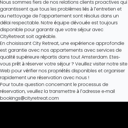
Nous sommes fiers de nos relations clients proactives qui
garantissent que tous les problèmes liés à l'entretien et
au nettoyage de l'appartement sont résolus dans un
délai respectable. Notre équipe dévouée est toujours
disponible pour garantir que votre séjour avec
CityRetreat soit agréable.
En choisissant City Retreat, une expérience approfondie
est garantie avec nos appartements avec services de
qualité supérieure répartis dans tout Amsterdam. Etes-
vous prêt à réserver votre séjour ? Veuillez visiter notre site
Web pour vérifier nos propriétés disponibles et organiser
rapidement une réservation avec nous !
Pour toute question concernant le processus de
réservation, veuillez la transmettre à l'adresse e-mail
bookings@cityretreat.com