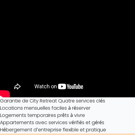
Garantie de City Retreat Quatre services clés
Locations mensuelles faciles à réserver
Logements temporaires prêts à vivre
Appartements avec services vérifiés et gérés
Hébergement d'entreprise flexible et pratique