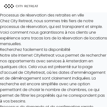
Processus de réservation des retraites en ville
Chez City Retreat, nous sommes très fiers de notre
processus de réservation, qui est transparent et simple.
Voici comment nous garantissons à nos clients une
expérience sans tracas lors de la réservation de locations
mensuelles.
Recherchez facilement la disponibilité
Notre site Internet
CityRetreat
vous permet de rechercher
nos
appartements avec services à Amsterdam
en
quelques clics. Cela vous est présenté sur la page
d'accueil de CityRetreat, où les dates d'emménagement
et de déménagement sont clairement indiquées. La
recherche est encore simplifiée avec une option
permettant de choisir le nombre de chambres, ce qui
permet de filtrer les propriétés qui ne correspondent pas
à vos besoins.
Processus de demande et de confirmation rapide