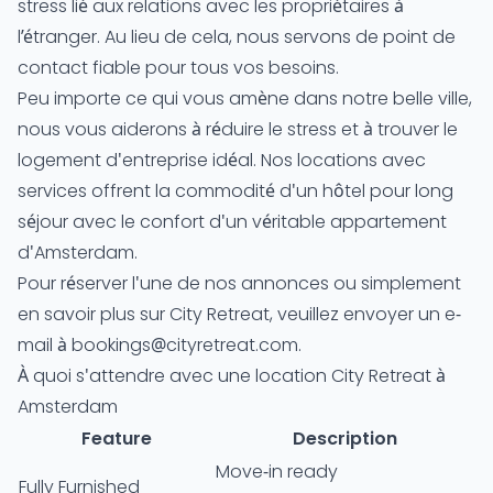
stress lié aux relations avec les propriétaires à
l’étranger. Au lieu de cela, nous servons de point de
contact fiable pour tous vos besoins.
Peu importe ce qui vous amène dans notre belle ville,
nous vous aiderons à réduire le stress et à trouver le
logement d'entreprise idéal. Nos locations avec
services offrent la commodité d'un hôtel pour long
séjour avec le confort d'un véritable appartement
d'Amsterdam.
Pour réserver l'une de nos annonces ou simplement
en savoir plus sur City Retreat, veuillez envoyer un e-
mail à bookings@cityretreat.com.
À quoi s'attendre avec une location City Retreat à
Amsterdam
Feature
Description
Move-in ready
Fully Furnished