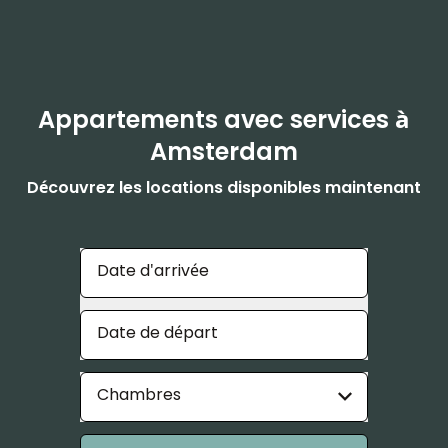
Appartements avec services à
Amsterdam
Découvrez les locations disponibles maintenant
Date d'arrivée
Date de départ
Chambres