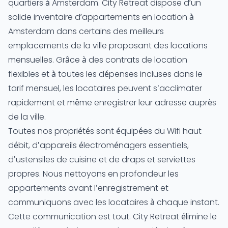
quartiers à Amsterdam
. City Retreat dispose d’un
solide inventaire
d’appartements en location à
Amsterdam
dans certains des meilleurs
emplacements de la ville proposant des locations
mensuelles. Grâce à des contrats de location
flexibles et à toutes les dépenses incluses dans le
tarif mensuel, les locataires peuvent s'acclimater
rapidement et même enregistrer leur adresse auprès
de la ville.
Toutes nos propriétés sont équipées du Wifi haut
débit, d'appareils électroménagers essentiels,
d'ustensiles de cuisine et de draps et serviettes
propres. Nous nettoyons en profondeur les
appartements avant l'enregistrement et
communiquons avec les locataires à chaque instant.
Cette communication est tout. City Retreat élimine le