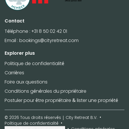
Contact
Téléphone :
+31 8 50 02 42 01
Email :
bookings@cityretreat.com
Explorer plus
Politique de confidentialité
Carrières
Foire aux questions
Conditions générales du propriétaire
Postuler pour être propriétaire & lister une propriété
© 2026 Tous droits réservés | City Retreat B.V.
Politique de confidentialité