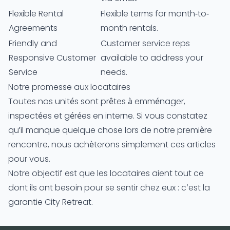
Flexible Rental
Flexible terms for month-to-
Agreements
month rentals.
Friendly and
Customer service reps
Responsive Customer
available to address your
Service
needs.
Notre promesse aux locataires
Toutes nos unités sont prêtes à emménager,
inspectées et gérées en interne. Si vous constatez
qu’il manque quelque chose lors de notre première
rencontre, nous achèterons simplement ces articles
pour vous.
Notre objectif est que les locataires aient tout ce
dont ils ont besoin pour se sentir chez eux : c'est la
garantie City Retreat.