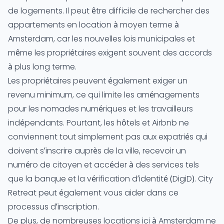
de logements. Il peut être difficile de rechercher des
appartements en
location à moyen terme à
Amsterdam
, car les nouvelles lois municipales et
même les propriétaires exigent souvent des accords
à plus long terme.
Les propriétaires peuvent également exiger un
revenu minimum, ce qui limite les aménagements
pour les nomades numériques et les travailleurs
indépendants. Pourtant, les hôtels et Airbnb ne
conviennent tout simplement pas aux expatriés qui
doivent s’inscrire auprès de la ville, recevoir un
numéro de citoyen
et accéder à des services tels
que la banque et la
vérification d’identité (DigiD)
. City
Retreat peut également vous aider dans ce
processus d’inscription
.
De plus, de nombreuses locations ici à Amsterdam ne