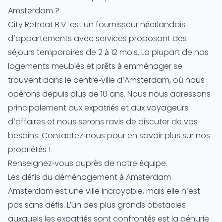
Amsterdam ?
City Retreat B.V. est un fournisseur néerlandais
d'appartements avec services proposant des
séjours temporaires de 2 à 12 mois. La plupart de nos
logements meublés et prêts à emménager se
trouvent dans le centre-ville d'Amsterdam, où nous
opérons depuis plus de 10 ans. Nous nous adressons
principalement aux expatriés et aux voyageurs
d'affaires et nous serons ravis de discuter de vos
besoins. Contactez-nous pour en savoir plus sur nos
propriétés !
Renseignez-vous auprès de notre équipe.
Les défis du déménagement à Amsterdam
Amsterdam est une ville incroyable, mais elle n'est
pas sans défis. L’un des plus grands obstacles
auxquels les expatriés sont confrontés est la pénurie