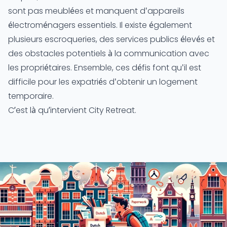
sont pas meublées et manquent d'appareils
électroménagers essentiels. Il existe également
plusieurs escroqueries, des services publics élevés et
des obstacles potentiels à la communication avec
les propriétaires. Ensemble, ces défis font qu'il est
difficile pour les expatriés d'obtenir un logement
temporaire.
C’est là qu’intervient City Retreat.