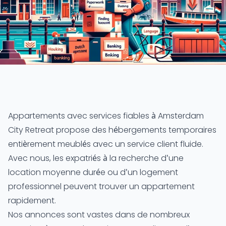
Appartements avec services fiables à Amsterdam
City Retreat propose des hébergements temporaires
entièrement meublés avec un service client fluide.
Avec nous, les expatriés à la recherche d'une
location moyenne durée ou d'un logement
professionnel peuvent trouver un appartement
rapidement.
Nos annonces sont vastes dans de
nombreux