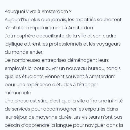
Pourquoi vivre à Amsterdam ?
Aujourd’hui plus que jamais, les expatriés souhaitent
s’installer temporairement à Amsterdam.
L’atmosphère accueillante de la ville et son cadre
idyllique attirent les professionnels et les voyageurs
du monde entier.
De nombreuses entreprises déménagent leurs
employés ici pour ouvrir un nouveau bureau, tandis
que les étudiants viennent souvent à Amsterdam
pour une expérience d'études à l'étranger
mémorable.
Une chose est sûre, c’est que la ville offre une infinité
de services pour accompagner les expatriés dans
leur séjour de moyenne durée. Les visiteurs n’ont pas
besoin d’apprendre la langue pour naviguer dans la