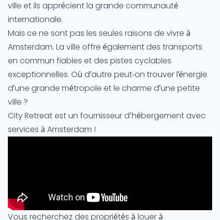
ville et ils apprécient la grande communauté
internationale.
Mais ce ne sont pas les seules raisons de vivre à
Amsterdam. La ville offre également des
transports
en commun
fiables et des pistes cyclables
exceptionnelles. Où d’autre peut-on trouver l’énergie
d’une grande métropole et le charme d’une petite
ville ?
City Retreat est un fournisseur d'hébergement avec
services à Amsterdam !
Vous recherchez des propriétés à louer à