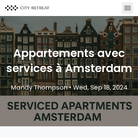
Ouvrir
Appartements avec
services à Amsterdam
Mandy Thompson • Wed, Sep 18, 2024