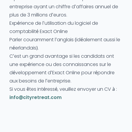
entreprise ayant un chiffre d'affaires annuel de
plus de 3 millions d'euros.
Expérience de l'utilisation du logiciel de
comptabilité Exact Online
Parler couramment l'anglais (idéalement aussi le
néerlandais).
C'est un grand avantage si les candidats ont
une expérience ou des connaissances sur le
développement d'Exact Online pour répondre
aux besoins de l'entreprise.
Si vous êtes intéressé, veuillez envoyer un CV à :
info@cityretreat.com