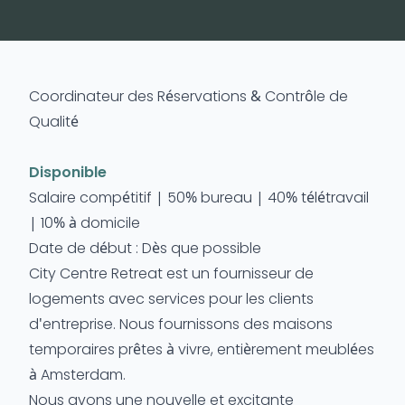
Coordinateur des Réservations & Contrôle de
Qualité
Disponible
Salaire compétitif | 50% bureau | 40% télétravail
| 10% à domicile
Date de début : Dès que possible
City Centre Retreat est un fournisseur de
logements avec services pour les clients
d'entreprise. Nous fournissons des maisons
temporaires prêtes à vivre, entièrement meublées
à Amsterdam.
Nous avons une nouvelle et excitante