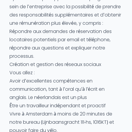
sein de l'entreprise avec la possibilité de prendre
des responsabilités supplémentaires et d'obtenir
une rémunération plus élevée, y compris :
Répondre aux demandes de réservation des
locataires potentiels par email et téléphone,
répondre aux questions et expliquer notre
processus.
Création et gestion des réseaux sociaux
Vous allez :
Avoir d'excellentes compétences en
communication, tant à l'oral qu'à l'écrit en
anglais. Le néerlandais est un plus
Être un travailleur indépendant et proactif
Vivre à Amsterdam à moins de 20 minutes de
notre bureau (Lijnbaansgracht 111-hs, 1016KT) et
pouvoir faire du vélo.