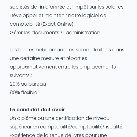
sociétés de fin d'année et l'impôt sur les salaires.
Développer et maintenir notre logiciel de
comptabilité (Exact Online).
Gérer les documents / l'administration.
Les heures hebdomadaires seront flexibles dans
une certaine mesure et réparties
approximativement entre les emplacements
suivants :
20% au bureau
80% flexible
Le candidat doit avoir :
Un diplôme ou une certification de niveau
supérieur en comptabilité/comptabilité/fiscalité
Expérience de la tenue de livres pour une