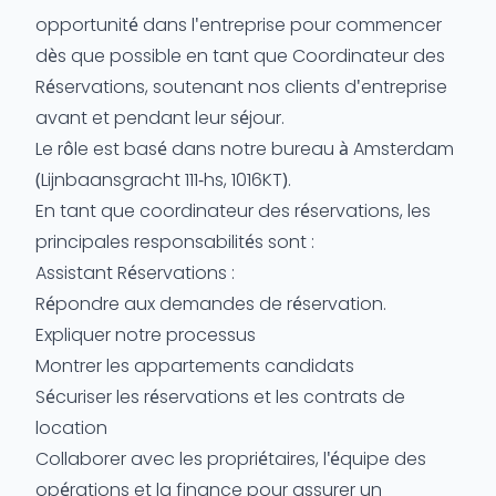
opportunité dans l'entreprise pour commencer
dès que possible en tant que Coordinateur des
Réservations, soutenant nos clients d'entreprise
avant et pendant leur séjour.
Le rôle est basé dans notre bureau à Amsterdam
(Lijnbaansgracht 111-hs, 1016KT).
En tant que coordinateur des réservations, les
principales responsabilités sont :
Assistant Réservations :
Répondre aux demandes de réservation.
Expliquer notre processus
Montrer les appartements candidats
Sécuriser les réservations et les contrats de
location
Collaborer avec les propriétaires, l'équipe des
opérations et la finance pour assurer un