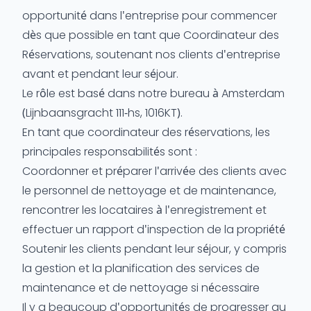
opportunité dans l'entreprise pour commencer
dès que possible en tant que Coordinateur des
Réservations, soutenant nos clients d'entreprise
avant et pendant leur séjour.
Le rôle est basé dans notre bureau à Amsterdam
(Lijnbaansgracht 111-hs, 1016KT).
En tant que coordinateur des réservations, les
principales responsabilités sont :
Coordonner et préparer l'arrivée des clients avec
le personnel de nettoyage et de maintenance,
rencontrer les locataires à l'enregistrement et
effectuer un rapport d'inspection de la propriété
Soutenir les clients pendant leur séjour, y compris
la gestion et la planification des services de
maintenance et de nettoyage si nécessaire
Il y a beaucoup d'opportunités de progresser au