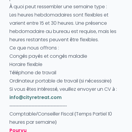
À quoi peut ressembler une semaine type :
Les heures hebdomadaires sont flexibles et
varient entre 15 et 30 heures. Une présence
hebdomadaire au bureau est requise, mais les
heures restantes peuvent être flexibles.
Ce que nous offrons :
Congés payés et congés maladie
Horaire flexible
Téléphone de travail
Ordinateur portable de travail (si nécessaire)
Si vous êtes intéressé, veuillez envoyer un CV à :
info@cityretreat.com
---------------------------------------
Comptable/Conseiller Fiscal (Temps Partiel 10
heures par semaine)
Pourvu