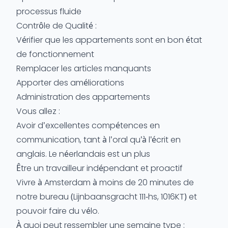
processus fluide
Contrôle de Qualité :
Vérifier que les appartements sont en bon état
de fonctionnement
Remplacer les articles manquants
Apporter des améliorations
Administration des appartements
Vous allez :
Avoir d'excellentes compétences en
communication, tant à l'oral qu'à l'écrit en
anglais. Le néerlandais est un plus
Être un travailleur indépendant et proactif
Vivre à Amsterdam à moins de 20 minutes de
notre bureau (Lijnbaansgracht 111-hs, 1016KT) et
pouvoir faire du vélo.
À quoi peut ressembler une semaine type :