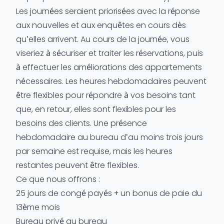
Les journées seraient priorisées avec la réponse
aux nouvelles et aux enquêtes en cours dès
qu'elles arrivent. Au cours de la journée, vous
viseriez à sécuriser et traiter les réservations, puis
à effectuer les améliorations des appartements
nécessaires. Les heures hebdomadaires peuvent
être flexibles pour répondre à vos besoins tant
que, en retour, elles sont flexibles pour les
besoins des clients. Une présence
hebdomadaire au bureau d'au moins trois jours
par semaine est requise, mais les heures
restantes peuvent être flexibles.
Ce que nous offrons :
25 jours de congé payés + un bonus de paie du
13ème mois
Bureau privé au bureau