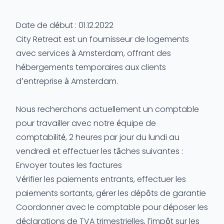
Date de début : 01.12.2022
City Retreat est un fournisseur de logements
avec services à Amsterdam, offrant des
hébergements temporaires aux clients
d'entreprise à Amsterdam.
Nous recherchons actuellement un comptable
pour travailler avec notre équipe de
comptabilité, 2 heures par jour du lundi au
vendredi et effectuer les tâches suivantes :
Envoyer toutes les factures
Vérifier les paiements entrants, effectuer les
paiements sortants, gérer les dépôts de garantie
Coordonner avec le comptable pour déposer les
déclarations de TVA trimestrielles, l'impôt sur les