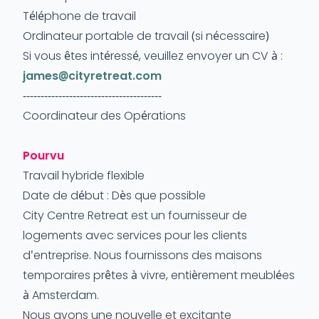
Téléphone de travail
Ordinateur portable de travail (si nécessaire)
Si vous êtes intéressé, veuillez envoyer un CV à :
james@cityretreat.com
---------------------------------------
Coordinateur des Opérations
Pourvu
Travail hybride flexible
Date de début : Dès que possible
City Centre Retreat est un fournisseur de
logements avec services pour les clients
d'entreprise. Nous fournissons des maisons
temporaires prêtes à vivre, entièrement meublées
à Amsterdam.
Nous avons une nouvelle et excitante