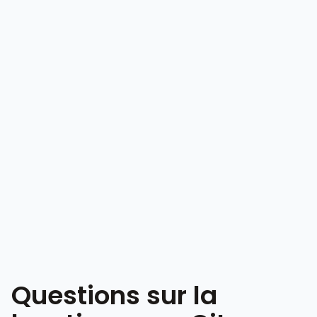
Questions sur la