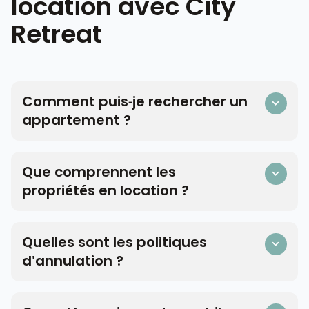
location avec City
Retreat
Comment puis-je rechercher un
appartement ?
Que comprennent les
propriétés en location ?
Quelles sont les politiques
d'annulation ?