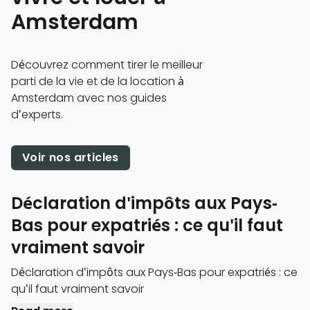
Amsterdam
Découvrez comment tirer le meilleur
parti de la vie et de la location à
Amsterdam avec nos guides
d'experts.
Voir nos articles
Déclaration d'impôts aux Pays-
Bas pour expatriés : ce qu'il faut
vraiment savoir
Déclaration d'impôts aux Pays-Bas pour expatriés : ce
qu'il faut vraiment savoir