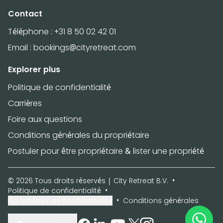
Contact
Téléphone :
+31 8 50 02 42 01
Email :
bookings@cityretreat.com
Explorer plus
Politique de confidentialité
Carrières
Foire aux questions
Conditions générales du propriétaire
Postuler pour être propriétaire & lister une propriété
© 2026 Tous droits réservés | City Retreat B.V.
Politique de confidentialité
Paramètres de confidentialité
Conditions générales