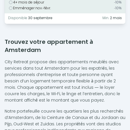
4+ mois de séjour
-10%
Emménager nov.-févr.
-10%
Disponible
30 septembre
Min.
2 mois
Trouvez votre appartement à
Amsterdam
City Retreat propose des appartements meublés avec
services dans tout Amsterdam pour les expatriés, les
professionnels d'entreprise et toute personne ayant
besoin d'un logement temporaire flexible à partir de 2
mois. Chaque appartement est tout inclus — le loyer
couvre les charges, le Wi-Fi, le linge et l'entretien, donc le
montant affiché est le montant que vous payez.
Notre portefeuille couvre les quartiers les plus recherchés
d'Amsterdam, de la Ceinture de Canaux et du Jordaan au
Pijp, Oud-West et Zuidas. Les propriétés vont des studios