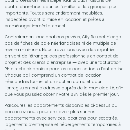
pour professionnels indépendants aux maisons de
quatre chambres pour les familles et les groupes plus
importants. Toutes sont entièrement meublées,
inspectées avant la mise en location et prêtes à
emménager immédiatement.
Contrairement aux locations privées, City Retreat n'exige
pas de fiches de paie néerlandaises ni de multiple de
revenu minimum. Nous travaillons avec des expatriés
arrivant de l'étranger, des professionnels en contrat de
projet et des clients d'entreprise — avec une facturation
RH directe disponible pour les relocalisations d'entreprise.
Chaque bail comprend un contrat de location
néerlandais formel et un soutien complet pour
l'enregistrement d'adresse auprès de la municipalité, afin
que vous puissiez obtenir votre BSN dès le premier jour.
Parcourez les appartements disponibles ci-dessus ou
contactez-nous pour en savoir plus sur nos
appartements avec services, locations pour expatriés,
logements d'entreprise et hébergements temporaires à