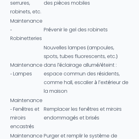
serrures,
des pièces mobiles
robinets, etc.
Maintenance
-
Prévenir le gel des robinets
Robinetteries
Nouvelles lampes (ampoules,
spots, tubes fluorescents, etc.)
Maintenance
dans l'éclairage allumé/éteint :
- Lampes
espace commun des résidents,
comme hall, escalier à l'extérieur de
la maison
Maintenance
- Fenêtres et
Remplacer les fenêtres et miroirs
miroirs
endommagés et brisés
encastrés
Maintenance
Purger et remplir le système de