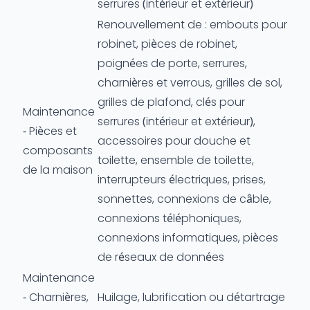
serrures (intérieur et extérieur)
Renouvellement de : embouts pour
robinet, pièces de robinet,
poignées de porte, serrures,
charnières et verrous, grilles de sol,
grilles de plafond, clés pour
Maintenance
serrures (intérieur et extérieur),
- Pièces et
accessoires pour douche et
composants
toilette, ensemble de toilette,
de la maison
interrupteurs électriques, prises,
sonnettes, connexions de câble,
connexions téléphoniques,
connexions informatiques, pièces
de réseaux de données
Maintenance
- Charnières,
Huilage, lubrification ou détartrage