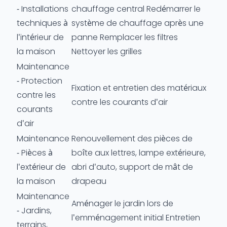
- Installations
chauffage central Redémarrer le
techniques à
système de chauffage après une
l'intérieur de
panne Remplacer les filtres
la maison
Nettoyer les grilles
Maintenance
- Protection
Fixation et entretien des matériaux
contre les
contre les courants d'air
courants
d'air
Maintenance
Renouvellement des pièces de
- Pièces à
boîte aux lettres, lampe extérieure,
l'extérieur de
abri d'auto, support de mât de
la maison
drapeau
Maintenance
Aménager le jardin lors de
- Jardins,
l'emménagement initial Entretien
terrains,