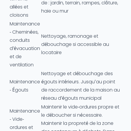
de : jardin, terrain, rampes, clôture,
allées et
haie ou mur
cloisons
Maintenance
- Cheminées,
Nettoyage, ramonage et
conduits
débouchage si accessible au
d'évacuation
locataire
et de
ventilation
Nettoyage et débouchage des
Maintenance
égouts intérieurs. Jusqu'au point
- Égouts
de raccordement de la maison au
réseau d'égouts municipal
Maintenir le vide-ordures propre et
Maintenance
le déboucher si nécessaire.
- Vide-
Maintenir la propreté de la zone
ordures et