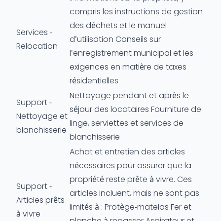
compris les instructions de gestion
des déchets et le manuel
Services -
d'utilisation Conseils sur
Relocation
l'enregistrement municipal et les
exigences en matière de taxes
résidentielles
Nettoyage pendant et après le
Support -
séjour des locataires Fourniture de
Nettoyage et
linge, serviettes et services de
blanchisserie
blanchisserie
Achat et entretien des articles
nécessaires pour assurer que la
propriété reste prête à vivre. Ces
Support -
articles incluent, mais ne sont pas
Articles prêts
limités à : Protège-matelas Fer et
à vivre
planche à repasser Aspirateur et