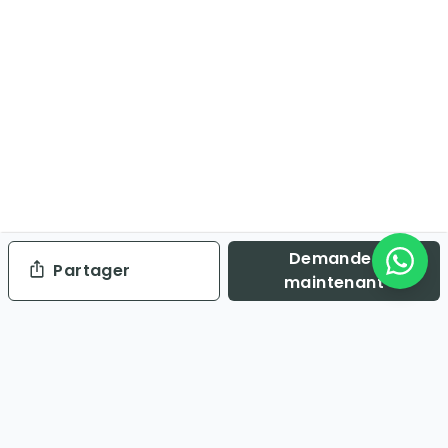
Demander
Partager
maintenant