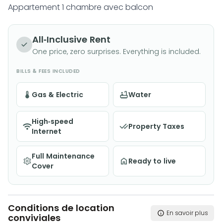
Appartement 1 chambre avec balcon
All-Inclusive Rent
One price, zero surprises. Everything is included.
BILLS & FEES INCLUDED
Gas & Electric
Water
High-speed
Property Taxes
Internet
Full Maintenance
Ready to live
Cover
Conditions de location
En savoir plus
conviviales