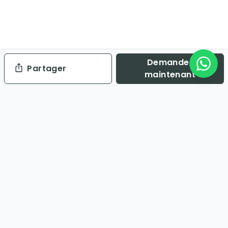
Demander
Partager
maintenant