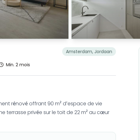
Amsterdam, Jordaan
Min. 2 mois
nt rénové offrant 90 m² d'espace de vie
 terrasse privée sur le toit de 22 m² au cœur