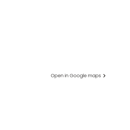
Open in Google maps