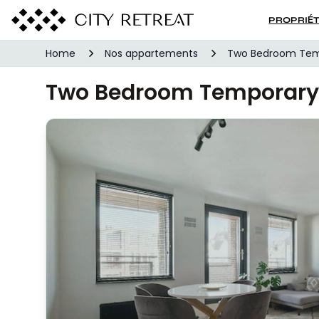
PROPRIÉ
Home
Nos appartements
Two Bedroom Tem
Two Bedroom Temporary