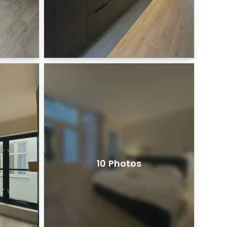
10 Photos