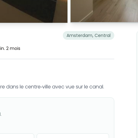
Amsterdam, Central
in. 2 mois
ans le centre-ville avec vue sur le canal.
.