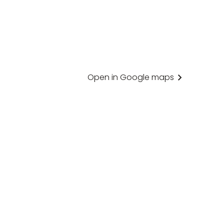
Open in Google maps