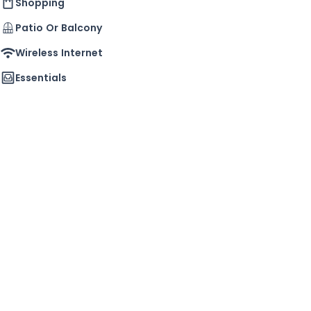
Shopping
Patio Or Balcony
Wireless Internet
Essentials