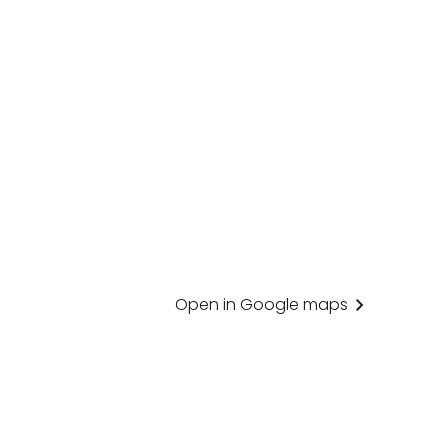
Open in Google maps