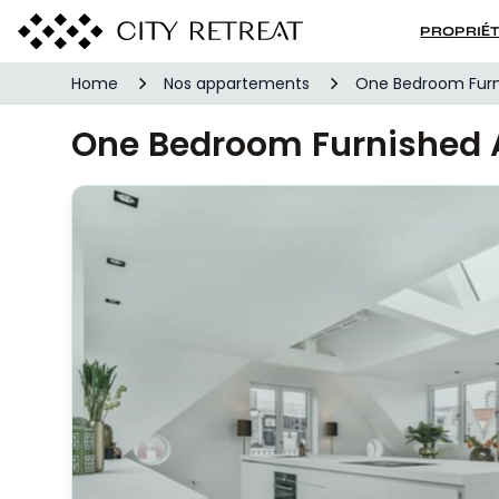
PROPRIÉ
Home
Nos appartements
One Bedroom Fur
One Bedroom Furnished