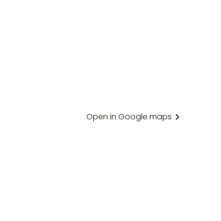
Open in Google maps