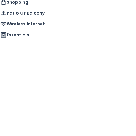
Shopping
Patio Or Balcony
Wireless Internet
Essentials