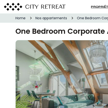
PROPRIÉ
Home
Nos appartements
One Bedroom Cor
One Bedroom Corporate