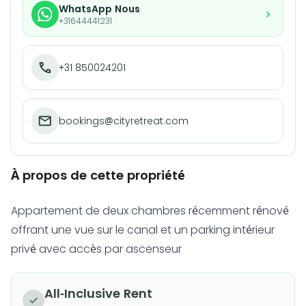
WhatsApp Nous
+31644441231
+31 850024201
bookings@cityretreat.com
À propos de cette propriété
Appartement de deux chambres récemment rénové
offrant une vue sur le canal et un parking intérieur
privé avec accès par ascenseur
All-Inclusive Rent