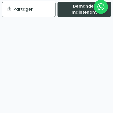
Demander
Partager
maintenant