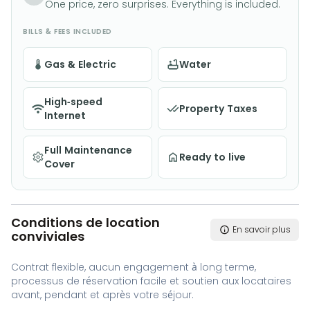
One price, zero surprises. Everything is included.
BILLS & FEES INCLUDED
Gas & Electric
Water
High-speed
Property Taxes
Internet
Full Maintenance
Ready to live
Cover
Conditions de location
En savoir plus
conviviales
Contrat flexible, aucun engagement à long terme,
processus de réservation facile et soutien aux locataires
avant, pendant et après votre séjour.