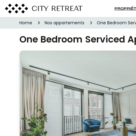
PROPRIÉ
Home
Nos appartements
One Bedroom Serv
One Bedroom Serviced A