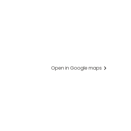
Open in Google maps