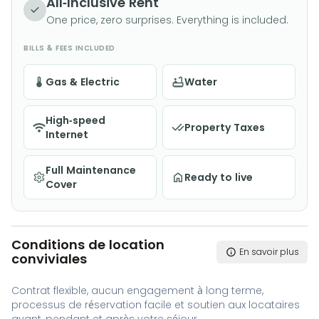
All-Inclusive Rent
One price, zero surprises. Everything is included.
BILLS & FEES INCLUDED
Gas & Electric
Water
High-speed
Property Taxes
Internet
Full Maintenance
Ready to live
Cover
Conditions de location
En savoir plus
conviviales
Contrat flexible, aucun engagement à long terme,
processus de réservation facile et soutien aux locataires