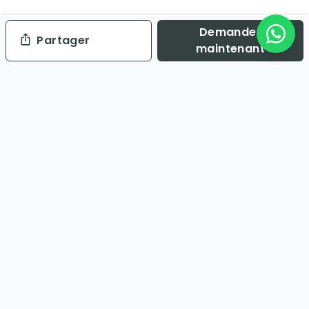
Demander
Partager
maintenant