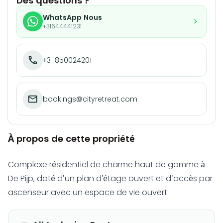
Des questions ?
WhatsApp Nous
+31644441231
+31 850024201
bookings@cityretreat.com
À propos de cette propriété
Complexe résidentiel de charme haut de gamme à
De Pijp, doté d'un plan d'étage ouvert et d'accès par
ascenseur avec un espace de vie ouvert