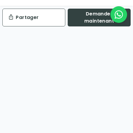
Demander
Partager
maintenant