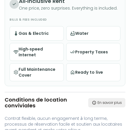
All-Inclusive Rent
One price, zero surprises. Everything is included.
BILLS & FEES INCLUDED
Gas & Electric
Water
High-speed
Property Taxes
Internet
Full Maintenance
Ready to live
Cover
Conditions de location
En savoir plus
conviviales
Contrat flexible, aucun engagement à long terme,
processus de réservation facile et soutien aux locataires