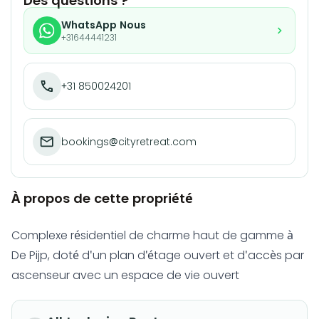
Des questions ?
WhatsApp Nous
+31644441231
+31 850024201
bookings@cityretreat.com
À propos de cette propriété
Complexe résidentiel de charme haut de gamme à
De Pijp, doté d'un plan d'étage ouvert et d'accès par
ascenseur avec un espace de vie ouvert