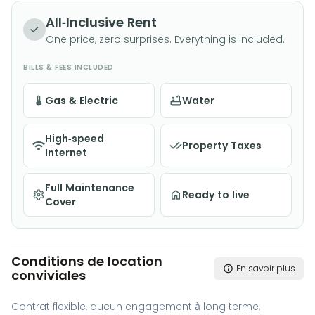
ascenseur
All-Inclusive Rent
One price, zero surprises. Everything is included.
BILLS & FEES INCLUDED
Gas & Electric
Water
High-speed
Property Taxes
Internet
Full Maintenance
Ready to live
Cover
Conditions de location
En savoir plus
conviviales
Contrat flexible, aucun engagement à long terme,