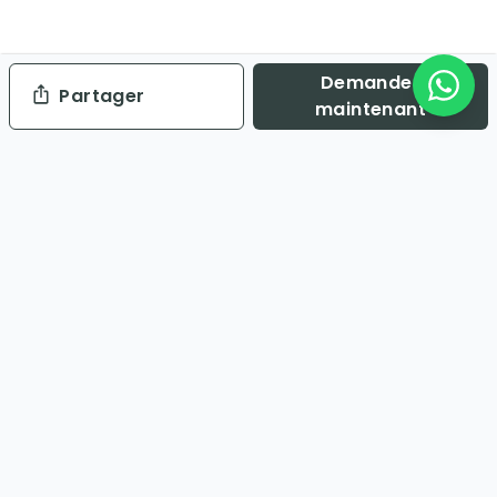
Demander
Partager
maintenant